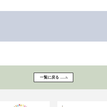
一覧に戻る