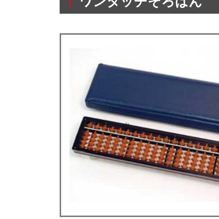
ワンタッチそろばん