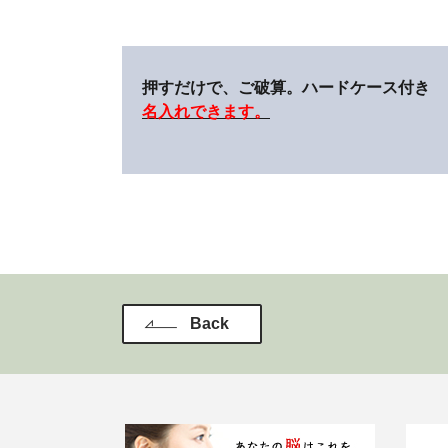
押すだけで、ご破算。ハードケース付き
名入れできます。
Back