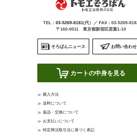
TEL：
03-5269-8181
(代）／ FAX：03-5269-818
〒160-0011 東京都新宿区若葉1-10
そろばんニュース
お問い合わせ
カートの中身を見る
購入方法
送料について
返品・交換について
お支払いについて
特定商法取引法に基づく表記