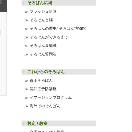
そろばん広場
フラッシュ暗算
そろばんと腦
そろばんの歴史/ そろばん博物館
そろばんができるまで
そろばん豆知識
そろばん質問箱
これからのそろばん
百玉そろばん
認知症予防講座
イマージョンプログラム
海外でのそろばん
検定 / 教室