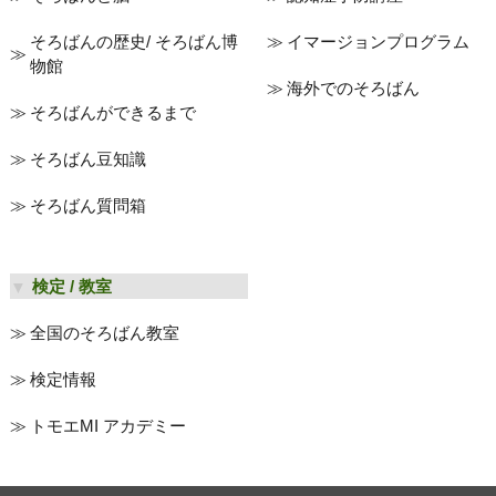
そろばんの歴史/ そろばん博
イマージョンプログラム
物館
海外でのそろばん
そろばんができるまで
そろばん豆知識
そろばん質問箱
検定 / 教室
全国のそろばん教室
検定情報
トモエMI アカデミー