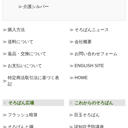
介護シルバー
購入方法
そろばんニュース
送料について
会社概要
返品・交換について
お問い合わせフォーム
お支払いについて
ENGLISH SITE
特定商法取引法に基づく表
HOME
記
そろばん広場
これからのそろばん
フラッシュ暗算
百玉そろばん
そろばんと腦
認知症予防講座