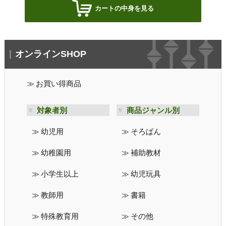
カートの中身を見る
オンラインSHOP
お買い得商品
対象者別
商品ジャンル別
幼児用
そろばん
幼稚園用
補助教材
小学生以上
幼児玩具
教師用
書籍
特殊教育用
その他