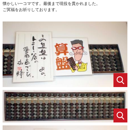
懐かしい一コマです。最後まで現役を貫かれました。
ご冥福をお祈りしております。