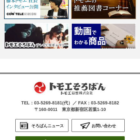
TEL：
03-5269-8181
(代）／ FAX：03-5269-8182
〒160-0011 東京都新宿区若葉1-10
そろばんニュース
お問い合わせ