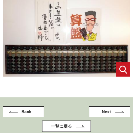
Back
Next
一覧に戻る