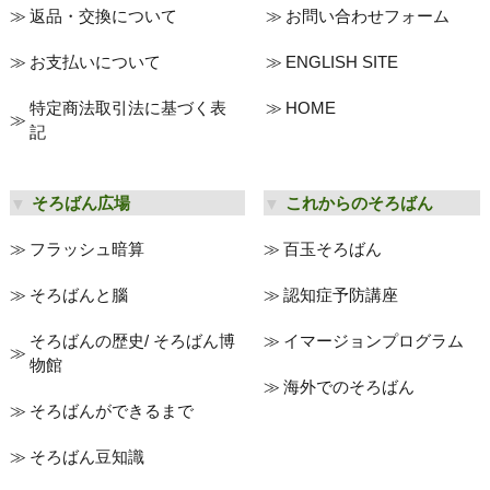
返品・交換について
お問い合わせフォーム
お支払いについて
ENGLISH SITE
特定商法取引法に基づく表
HOME
記
そろばん広場
これからのそろばん
フラッシュ暗算
百玉そろばん
そろばんと腦
認知症予防講座
そろばんの歴史/ そろばん博
イマージョンプログラム
物館
海外でのそろばん
そろばんができるまで
そろばん豆知識