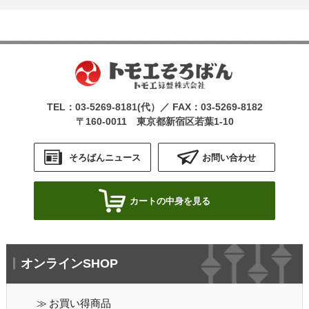
TEL：
03-5269-8181
(代）／ FAX：03-5269-8182
〒160-0011 東京都新宿区若葉1-10
そろばんニュース
お問い合わせ
カートの中身を見る
オンラインSHOP
お買い得商品