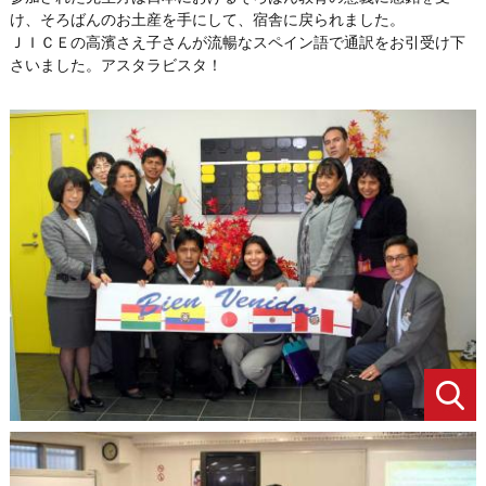
け、そろばんのお土産を手にして、宿舎に戻られました。
ＪＩＣＥの高濱さえ子さんが流暢なスペイン語で通訳をお引受け下
さいました。アスタラビスタ！