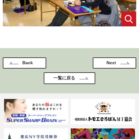
Back
Next
一覧に戻る