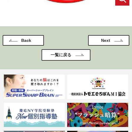
Back
Next
一覧に戻る