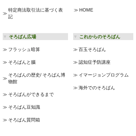
特定商法取引法に基づく表
HOME
記
そろばん広場
これからのそろばん
フラッシュ暗算
百玉そろばん
そろばんと腦
認知症予防講座
そろばんの歴史/ そろばん博
イマージョンプログラム
物館
海外でのそろばん
そろばんができるまで
そろばん豆知識
そろばん質問箱