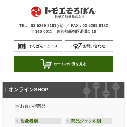
TEL：
03-5269-8181
(代）／ FAX：03-5269-8182
〒160-0011 東京都新宿区若葉1-10
そろばんニュース
お問い合わせ
カートの中身を見る
オンラインSHOP
お買い得商品
対象者別
商品ジャンル別