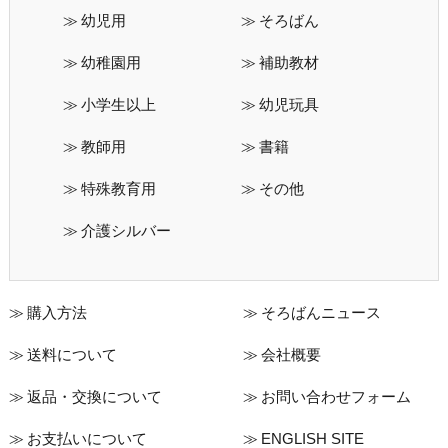
幼児用
そろばん
幼稚園用
補助教材
小学生以上
幼児玩具
教師用
書籍
特殊教育用
その他
介護シルバー
購入方法
そろばんニュース
送料について
会社概要
返品・交換について
お問い合わせフォーム
お支払いについて
ENGLISH SITE